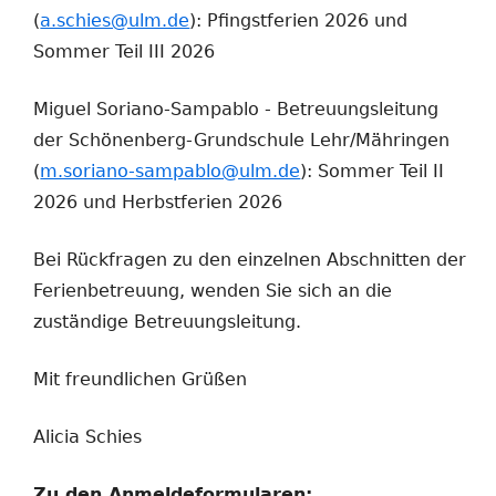
(
a.schies@ulm.de
): Pfingstferien 2026 und
Sommer Teil III 2026
Miguel Soriano-Sampablo - Betreuungsleitung
der Schönenberg-Grundschule Lehr/Mähringen
(
m.soriano-sampablo@ulm.de
): Sommer Teil II
2026 und Herbstferien 2026
Bei Rückfragen zu den einzelnen Abschnitten der
Ferienbetreuung, wenden Sie sich an die
zuständige Betreuungsleitung.
Mit freundlichen Grüßen
Alicia Schies
Zu den Anmeldeformularen: