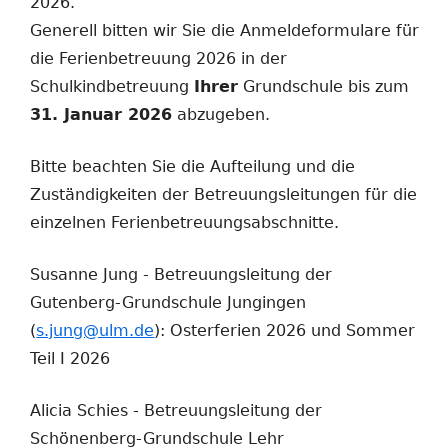
2026.
Generell bitten wir Sie die Anmeldeformulare für
die Ferienbetreuung 2026 in der
Schulkindbetreuung
Ihrer
Grundschule bis zum
31. Januar 2026
abzugeben.
Bitte beachten Sie die Aufteilung und die
Zuständigkeiten der Betreuungsleitungen für die
einzelnen Ferienbetreuungsabschnitte.
Susanne Jung - Betreuungsleitung der
Gutenberg-Grundschule Jungingen
(
s.jung@ulm.de
): Osterferien 2026 und Sommer
Teil I 2026
Alicia Schies - Betreuungsleitung der
Schönenberg-Grundschule Lehr