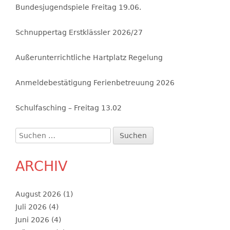
Bundesjugendspiele Freitag 19.06.
Schnuppertag Erstklässler 2026/27
Außerunterrichtliche Hartplatz Regelung
Anmeldebestätigung Ferienbetreuung 2026
Schulfasching – Freitag 13.02
Suchen
nach:
ARCHIV
August 2026
(1)
Juli 2026
(4)
Juni 2026
(4)