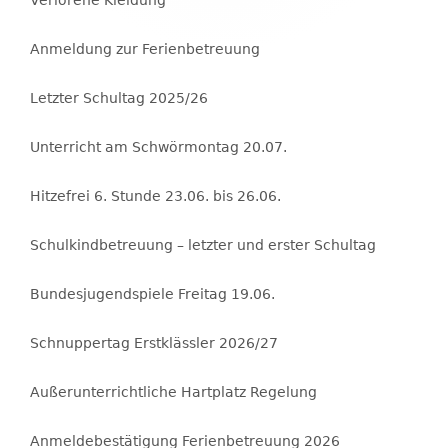
Verlorene Kleidung
Anmeldung zur Ferienbetreuung
Letzter Schultag 2025/26
Unterricht am Schwörmontag 20.07.
Hitzefrei 6. Stunde 23.06. bis 26.06.
Schulkindbetreuung – letzter und erster Schultag
Bundesjugendspiele Freitag 19.06.
Schnuppertag Erstklässler 2026/27
Außerunterrichtliche Hartplatz Regelung
Anmeldebestätigung Ferienbetreuung 2026