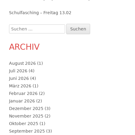
Schulfasching – Freitag 13.02
Suchen
nach:
ARCHIV
August 2026
(1)
Juli 2026
(4)
Juni 2026
(4)
März 2026
(1)
Februar 2026
(2)
Januar 2026
(2)
Dezember 2025
(3)
November 2025
(2)
Oktober 2025
(1)
September 2025
(3)