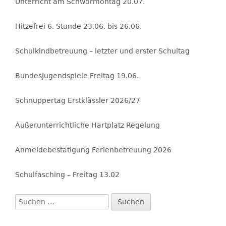
Unterricht am Schwörmontag 20.07.
Hitzefrei 6. Stunde 23.06. bis 26.06.
Schulkindbetreuung – letzter und erster Schultag
Bundesjugendspiele Freitag 19.06.
Schnuppertag Erstklässler 2026/27
Außerunterrichtliche Hartplatz Regelung
Anmeldebestätigung Ferienbetreuung 2026
Schulfasching – Freitag 13.02
Suchen
nach: