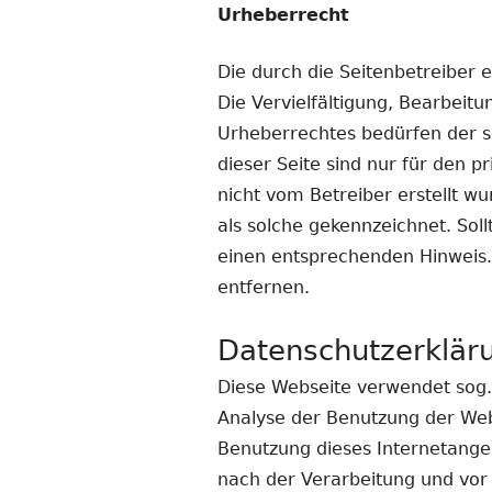
Urheberrecht
Die durch die Seitenbetreiber 
Die Vervielfältigung, Bearbeit
Urheberrechtes bedürfen der sc
dieser Seite sind nur für den p
nicht vom Betreiber erstellt w
als solche gekennzeichnet. So
einen entsprechenden Hinweis
entfernen.
Datenschutzerklär
Diese Webseite verwendet sog.
Analyse der Benutzung der Web
Benutzung dieses Internetange
nach der Verarbeitung und vor 